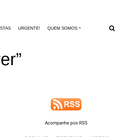
ISTAS
URGENTE!
QUEM SOMOS
er”
Acompanhe pos RSS