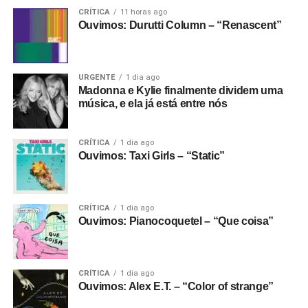
CRÍTICA
11 horas ago
Ouvimos: Durutti Column – “Renascent”
URGENTE
1 dia ago
Madonna e Kylie finalmente dividem uma
música, e ela já está entre nós
CRÍTICA
1 dia ago
Ouvimos: Taxi Girls – “Static”
CRÍTICA
1 dia ago
Ouvimos: Pianocoquetel – “Que coisa”
CRÍTICA
1 dia ago
Ouvimos: Alex E.T. – “Color of strange”