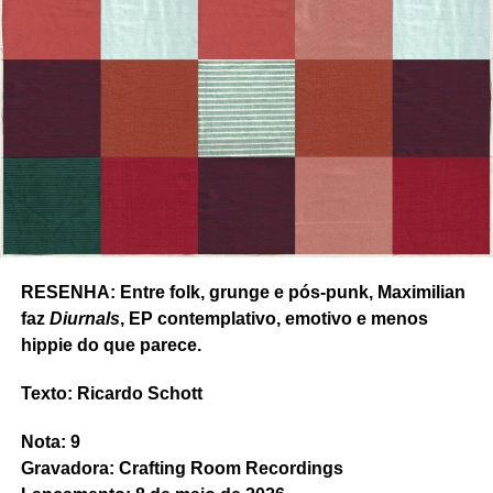
RESENHA: Entre folk, grunge e pós-punk, Maximilian
faz
Diurnals
, EP contemplativo, emotivo e menos
hippie do que parece.
Texto: Ricardo Schott
Nota: 9
Gravadora: Crafting Room Recordings