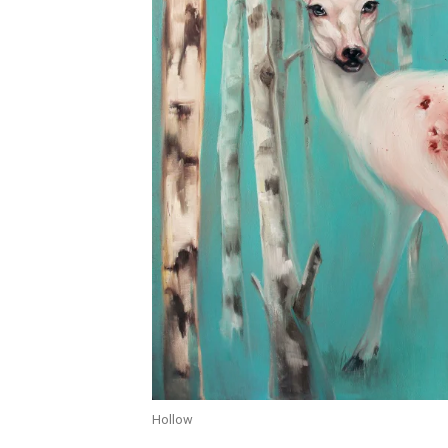
Hollow