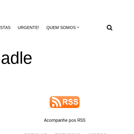
ISTAS
URGENTE!
QUEM SOMOS
nadle
Acompanhe pos RSS