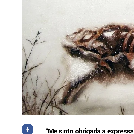
“Me sinto obrigada a expressar