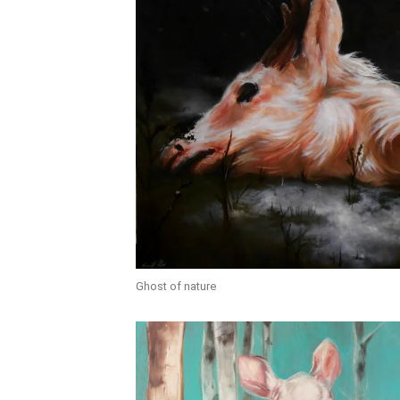
Ghost of nature