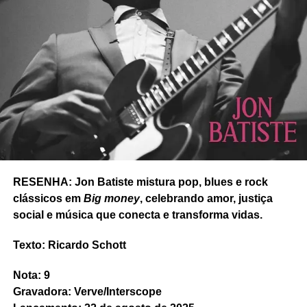
RESENHA: Jon Batiste mistura pop, blues e rock
clássicos em
Big money
, celebrando amor, justiça
social e música que conecta e transforma vidas.
Texto: Ricardo Schott
Nota: 9
Gravadora: Verve/Interscope