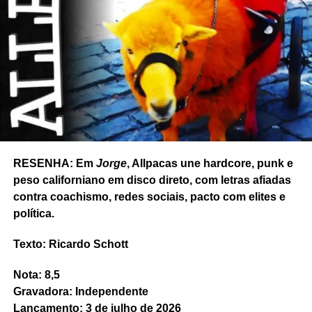
RESENHA: Em
Jorge
, Allpacas une hardcore, punk e
peso californiano em disco direto, com letras afiadas
contra coachismo, redes sociais, pacto com elites e
política.
Texto: Ricardo Schott
Nota: 8,5
Gravadora: Independente
Lançamento: 3 de julho de 2026