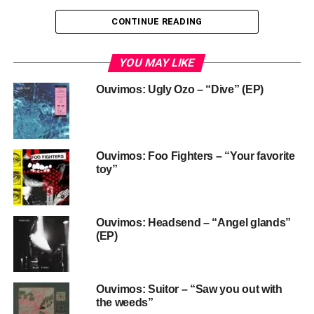
CONTINUE READING
YOU MAY LIKE
Ouvimos: Ugly Ozo – “Dive” (EP)
Ouvimos: Foo Fighters – “Your favorite
toy”
Ouvimos: Headsend – “Angel glands”
(EP)
Ouvimos: Suitor – “Saw you out with
the weeds”