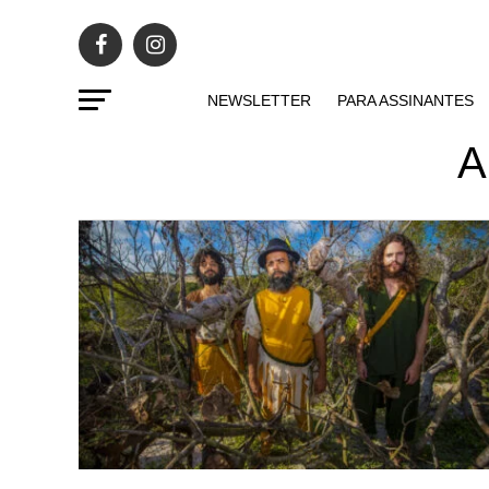
NEWSLETTER
PARA ASSINANTES
A