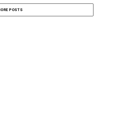
ORE POSTS