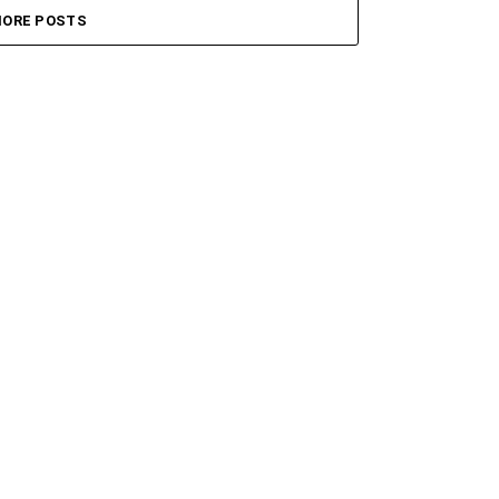
ORE POSTS