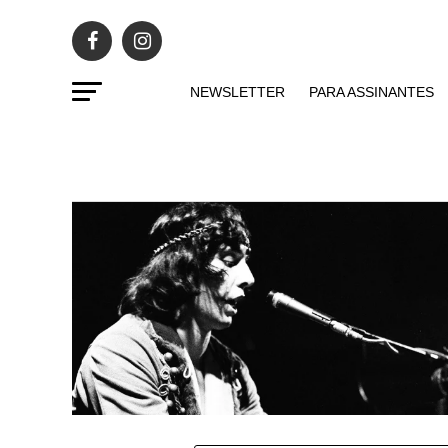
NEWSLETTER
PARA ASSINANTES