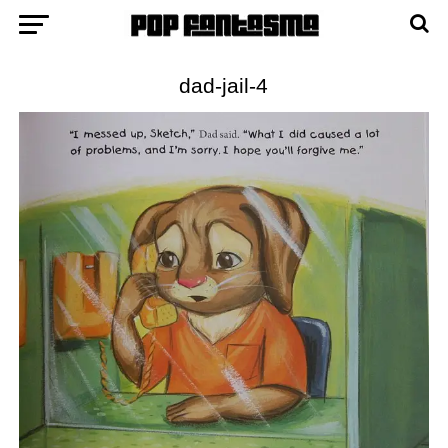
dad-jail-4