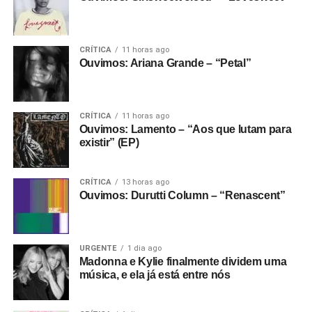
CRÍTICA
11 horas ago
Ouvimos: Ariana Grande – “Petal”
CRÍTICA
11 horas ago
Ouvimos: Lamento – “Aos que lutam para
existir” (EP)
CRÍTICA
13 horas ago
Ouvimos: Durutti Column – “Renascent”
URGENTE
1 dia ago
Madonna e Kylie finalmente dividem uma
música, e ela já está entre nós