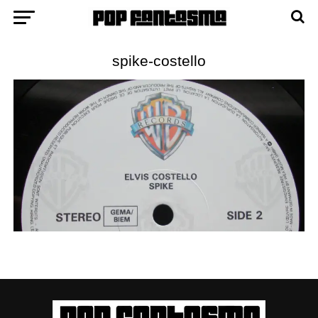
spike-costello