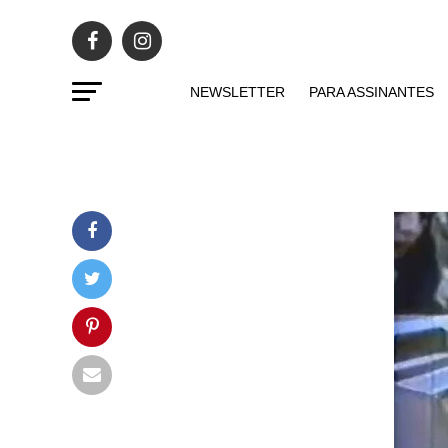
NEWSLETTER
PARA ASSINANTES