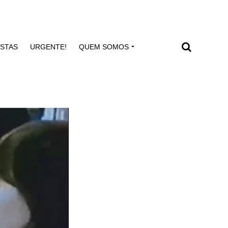
ISTAS
URGENTE!
QUEM SOMOS