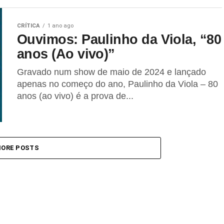
CRÍTICA
1 ano ago
Ouvimos: Paulinho da Viola, “80
anos (Ao vivo)”
Gravado num show de maio de 2024 e lançado
apenas no começo do ano, Paulinho da Viola – 80
anos (ao vivo) é a prova de...
ORE POSTS