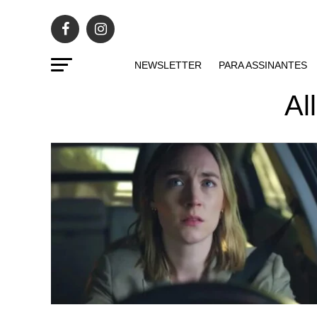
NEWSLETTER
PARA ASSINANTES
Al