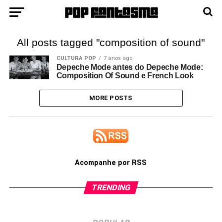
All posts tagged "composition of sound"
CULTURA POP
7 anos ago
Depeche Mode antes do Depeche Mode:
Composition Of Sound e French Look
MORE POSTS
Acompanhe por RSS
TRENDING