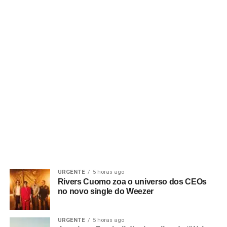
URGENTE
5 horas ago
Rivers Cuomo zoa o universo dos CEOs
no novo single do Weezer
URGENTE
5 horas ago