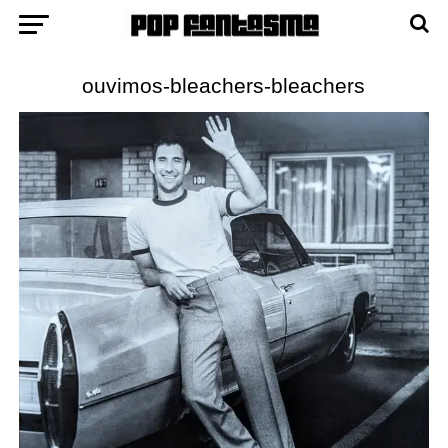
ouvimos-bleachers-bleachers