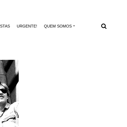
ISTAS
URGENTE!
QUEM SOMOS