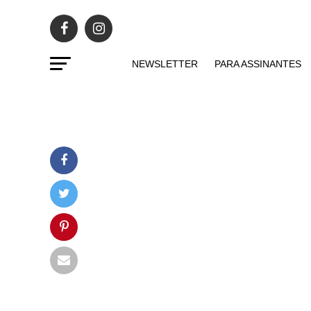
NEWSLETTER
PARA ASSINANTES