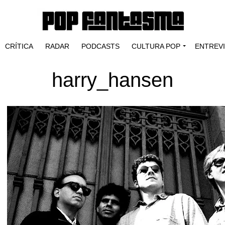
CRÍTICA
RADAR
PODCASTS
CULTURA POP
ENTREV
harry_hansen