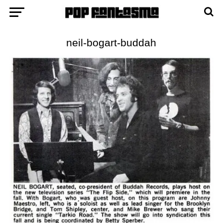
neil-bogart-buddah