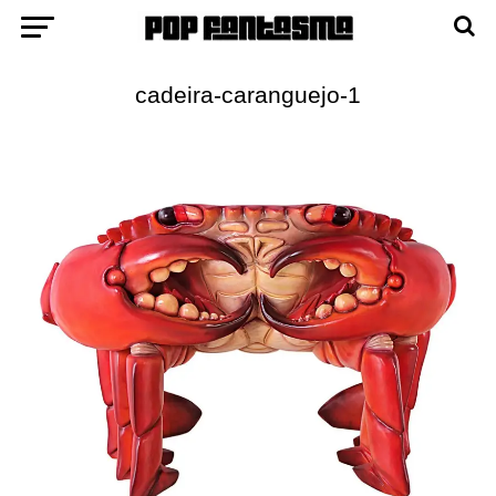
cadeira-caranguejo-1