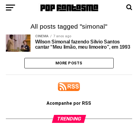
All posts tagged "simonal"
CINEMA
7 anos ago
Wilson Simonal fazendo Silvio Santos
cantar “Meu limão, meu limoeiro”, em 1993
MORE POSTS
Acompanhe por RSS
TRENDING