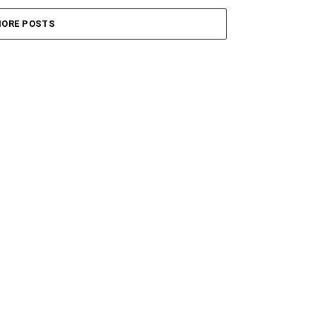
ORE POSTS