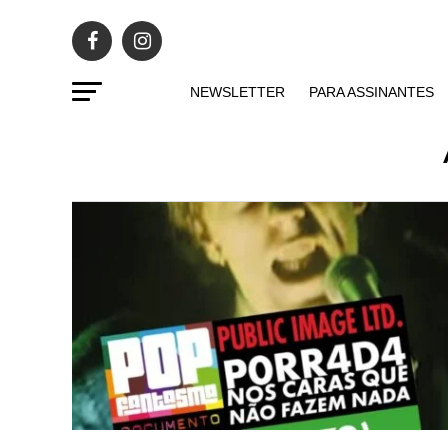
NEWSLETTER
PARA ASSINANTES