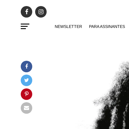
NEWSLETTER
PARA ASSINANTES