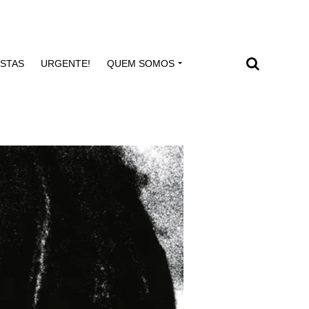
ISTAS
URGENTE!
QUEM SOMOS