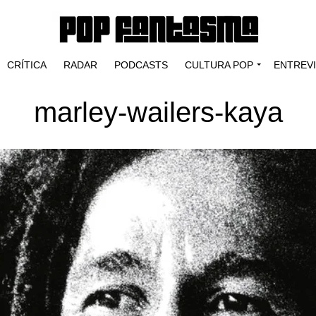
CRÍTICA
RADAR
PODCASTS
CULTURA POP
ENTREV
marley-wailers-kaya