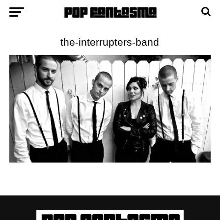
the-interrupters-band