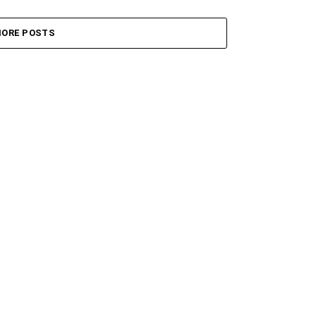
ORE POSTS