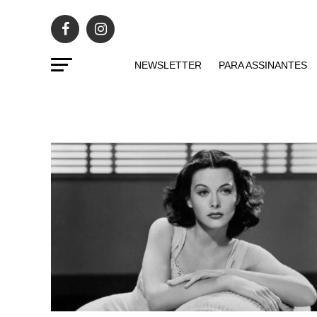
NEWSLETTER
PARA ASSINANTES