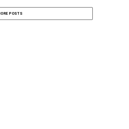
ORE POSTS