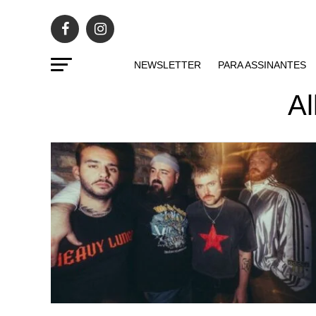
NEWSLETTER
PARA ASSINANTES
Al