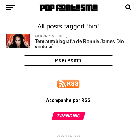
All posts tagged "bio"
LIVROS
5 anos ago
Tem autobiografia de Ronnie James Dio
vindo aí
MORE POSTS
Acompanhe por RSS
TRENDING