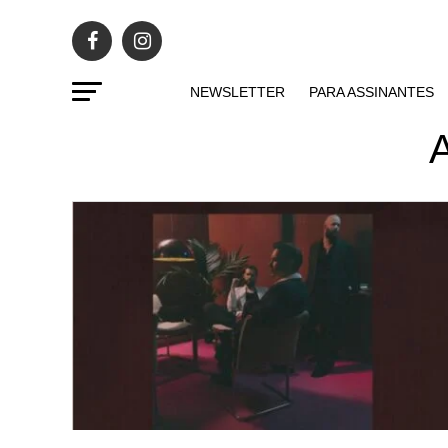
NEWSLETTER
PARA ASSINANTES
A