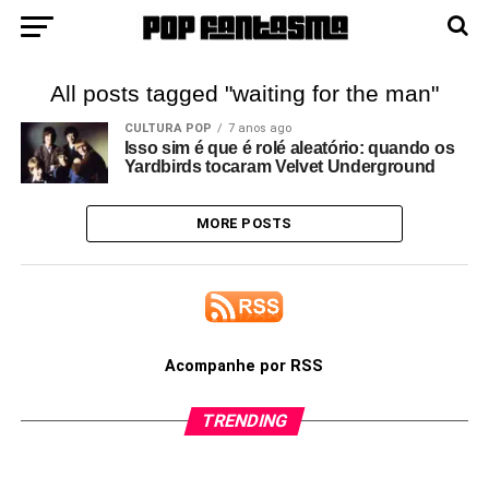
All posts tagged "waiting for the man"
CULTURA POP
7 anos ago
Isso sim é que é rolé aleatório: quando os
Yardbirds tocaram Velvet Underground
MORE POSTS
Acompanhe por RSS
TRENDING