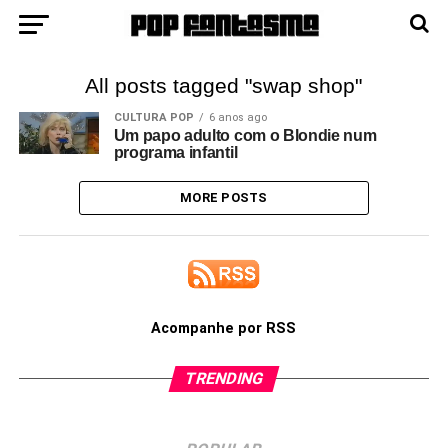
All posts tagged "swap shop"
CULTURA POP
6 anos ago
Um papo adulto com o Blondie num
programa infantil
MORE POSTS
Acompanhe por RSS
TRENDING