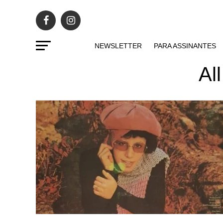
NEWSLETTER
PARA ASSINANTES
Al