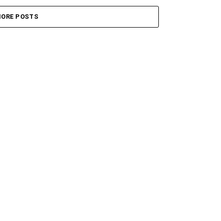
ORE POSTS