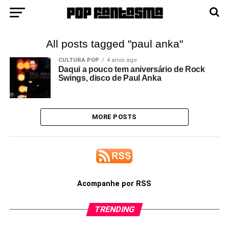
All posts tagged "paul anka"
CULTURA POP
4 anos ago
Daqui a pouco tem aniversário de Rock
Swings, disco de Paul Anka
MORE POSTS
Acompanhe por RSS
TRENDING