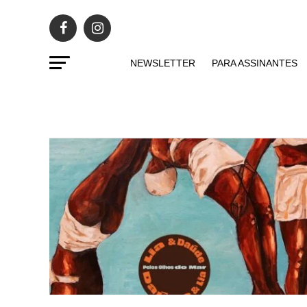
NEWSLETTER
PARA ASSINANTES