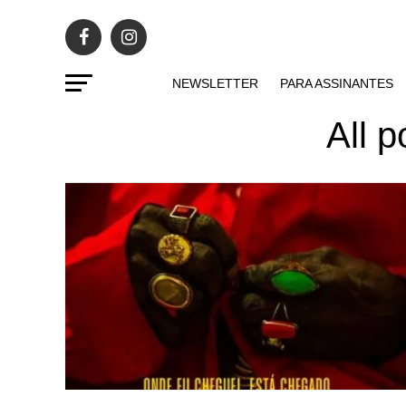
NEWSLETTER
PARA ASSINANTES
All 