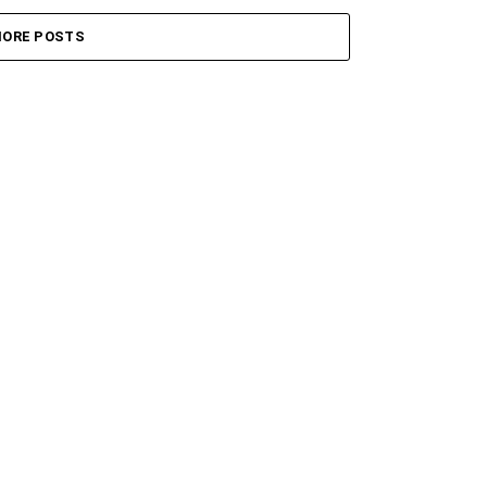
ORE POSTS