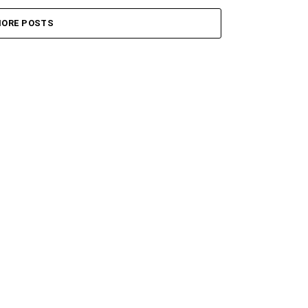
ORE POSTS