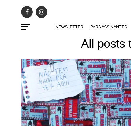
NEWSLETTER
PARA ASSINANTES
All posts