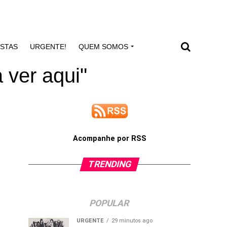
ISTAS
URGENTE!
QUEM SOMOS
 ver aqui"
Acompanhe por RSS
TRENDING
POPULAR
URGENTE
29 minutos ago