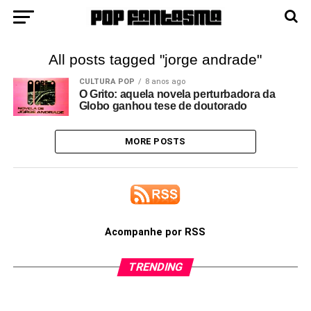
All posts tagged "jorge andrade"
CULTURA POP
8 anos ago
O Grito: aquela novela perturbadora da
Globo ganhou tese de doutorado
MORE POSTS
Acompanhe por RSS
TRENDING