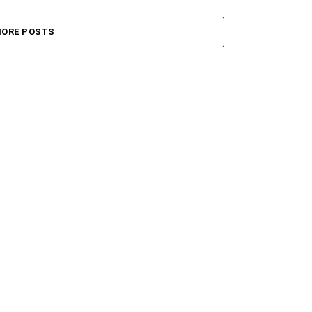
ORE POSTS