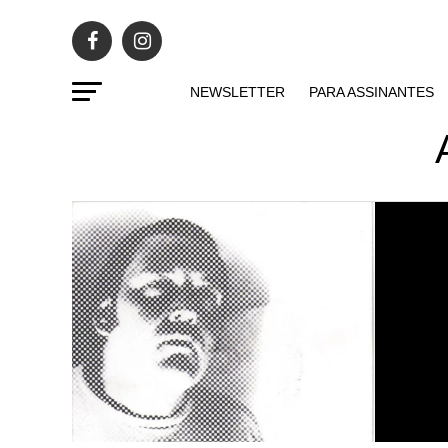
NEWSLETTER
PARA ASSINANTES