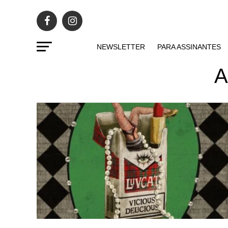
NEWSLETTER
PARA ASSINANTES
A