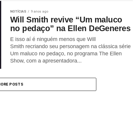
NOTÍCIAS
9 anos ago
Will Smith revive “Um maluco
no pedaço” na Ellen DeGeneres
E isso aí é ninguém menos que Will
Smith recriando seu personagem na clássica série
Um maluco no pedaço, no programa The Ellen
Show, com a apresentadora...
ORE POSTS