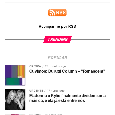
Acompanhe por RSS
TRENDING
POPULAR
CRÍTICA
26 minutos ago
Ouvimos: Durutti Column – “Renascent”
URGENTE
17 horas ago
Madonna e Kylie finalmente dividem uma
música, e ela já está entre nós