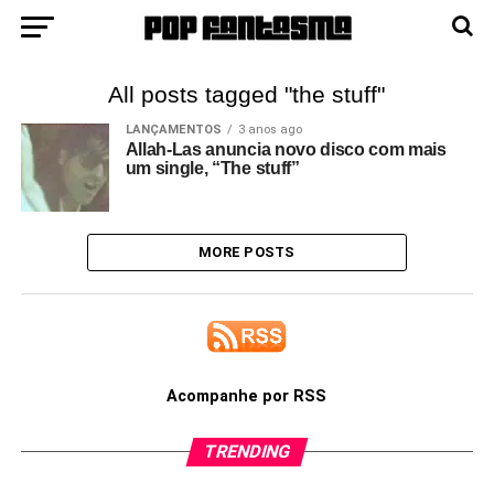
All posts tagged "the stuff"
LANÇAMENTOS
3 anos ago
Allah-Las anuncia novo disco com mais
um single, “The stuff”
MORE POSTS
Acompanhe por RSS
TRENDING