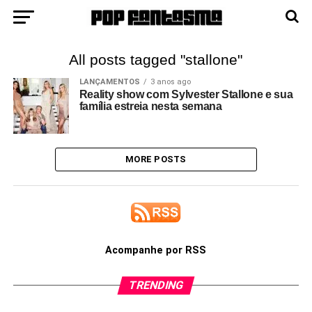
All posts tagged "stallone"
LANÇAMENTOS
3 anos ago
Reality show com Sylvester Stallone e sua
família estreia nesta semana
MORE POSTS
Acompanhe por RSS
TRENDING