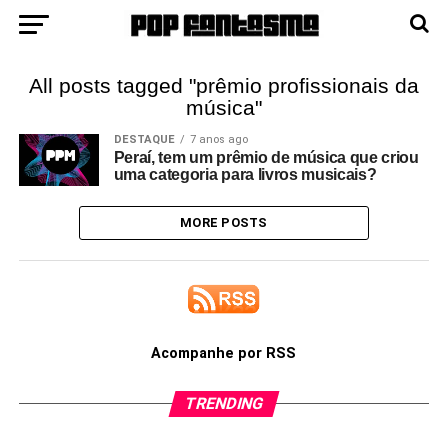
All posts tagged "prêmio profissionais da
música"
DESTAQUE
7 anos ago
Peraí, tem um prêmio de música que criou
uma categoria para livros musicais?
MORE POSTS
Acompanhe por RSS
TRENDING