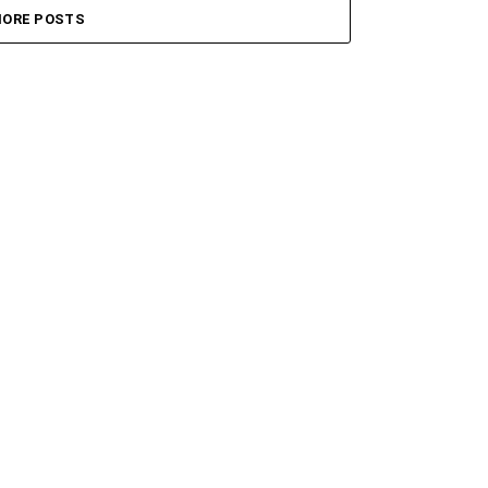
ORE POSTS