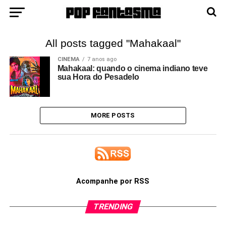
All posts tagged "Mahakaal"
CINEMA
7 anos ago
Mahakaal: quando o cinema indiano teve
sua Hora do Pesadelo
MORE POSTS
Acompanhe por RSS
TRENDING