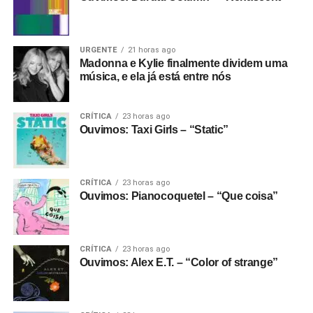
URGENTE
21 horas ago
Madonna e Kylie finalmente dividem uma
música, e ela já está entre nós
CRÍTICA
23 horas ago
Ouvimos: Taxi Girls – “Static”
CRÍTICA
23 horas ago
Ouvimos: Pianocoquetel – “Que coisa”
CRÍTICA
23 horas ago
Ouvimos: Alex E.T. – “Color of strange”