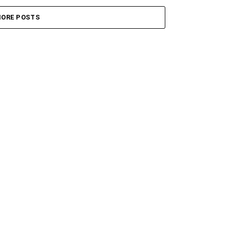
ORE POSTS