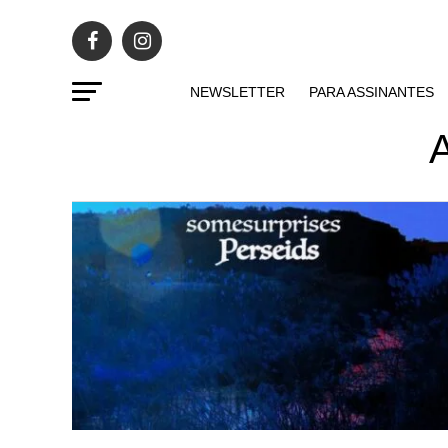
NEWSLETTER
PARA ASSINANTES
A