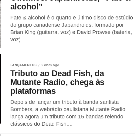
alcohol”
Fate & alcohol é o quarto e último disco de estúdio
do grupo canadense Japandroids, formado por
Brian King (guitarra, voz) e David Prowse (bateria,
voz)....
LANÇAMENTOS
2 anos ago
Tributo ao Dead Fish, da
Mutante Radio, chega às
plataformas
Depois de lançar um tributo à banda santista
Bombers, a webrádio paulistana Mutante Radio
lança agora um tributo com 15 bandas relendo
clássicos do Dead Fish....