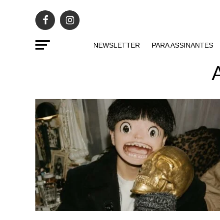
NEWSLETTER
PARA ASSINANTES
A