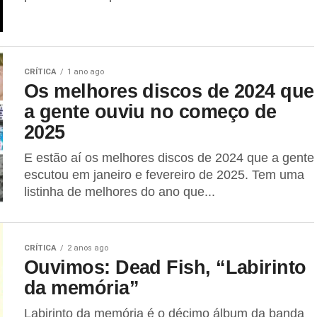
CRÍTICA
1 ano ago
Os melhores discos de 2024 que
a gente ouviu no começo de
2025
E estão aí os melhores discos de 2024 que a gente
escutou em janeiro e fevereiro de 2025. Tem uma
listinha de melhores do ano que...
CRÍTICA
2 anos ago
Ouvimos: Dead Fish, “Labirinto
da memória”
Labirinto da memória é o décimo álbum da banda