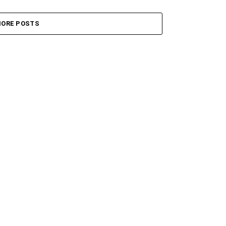
ORE POSTS