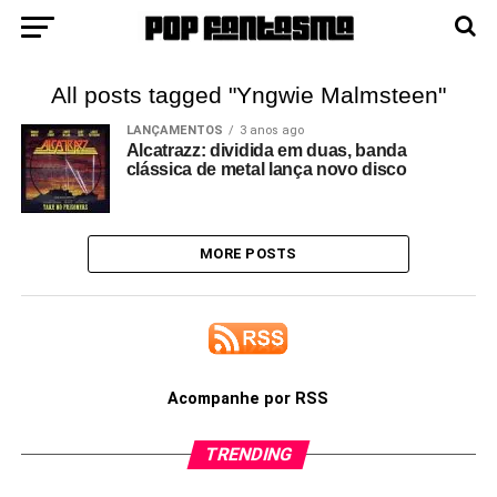
All posts tagged "Yngwie Malmsteen"
LANÇAMENTOS
3 anos ago
Alcatrazz: dividida em duas, banda
clássica de metal lança novo disco
MORE POSTS
Acompanhe por RSS
TRENDING