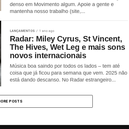
denso em Movimento algum. Apoie a gente e
mantenha nosso trabalho (site,...
LANÇAMENTOS
1 ano ago
Radar: Miley Cyrus, St Vincent,
The Hives, Wet Leg e mais sons
novos internacionais
Música boa saindo por todos os lados – tem até
coisa que já ficou para semana que vem. 2025 não
está dando descanso. No Radar estrangeiro...
ORE POSTS