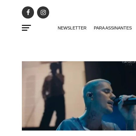
NEWSLETTER
PARA ASSINANTES