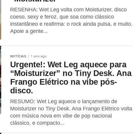
RESENHA: Wet Leg volta com Moisturizer, disco
coeso, sexy e feroz, que soa como clássico
instantâneo e reafirma: o rock ainda pulsa, e muito.
Apoie a gente...
NOTÍCIAS
1 ano ago
Urgente!: Wet Leg aquece para
“Moisturizer” no Tiny Desk. Ana
Frango Elétrico na vibe pós-
disco.
RESUMO: Wet Leg aquece o lançamento de
Moisturizer no Tiny Desk. Ana Frango Elétrico volta
com música nova em vibe de pop nacional
clássico, e compacto...